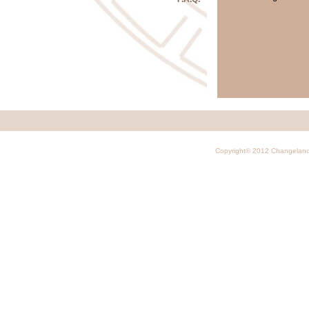
Copyright© 2012 Changelan